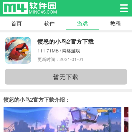
首页
软件
游戏
教程
愤怒的小鸟2官方下载
111.71MB /
网络游戏
更新时间：2021-01-01
暂无下载
愤怒的小鸟2官方下载介绍：