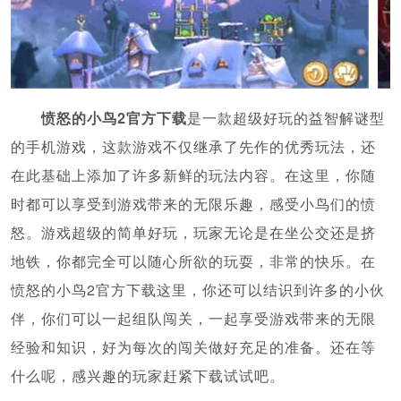
愤怒的小鸟2官方下载
是一款超级好玩的益智解谜型
的手机游戏，这款游戏不仅继承了先作的优秀玩法，还
在此基础上添加了许多新鲜的玩法内容。在这里，你随
时都可以享受到游戏带来的无限乐趣，感受小鸟们的愤
怒。游戏超级的简单好玩，玩家无论是在坐公交还是挤
地铁，你都完全可以随心所欲的玩耍，非常的快乐。在
愤怒的小鸟2官方下载这里，你还可以结识到许多的小伙
伴，你们可以一起组队闯关，一起享受游戏带来的无限
经验和知识，好为每次的闯关做好充足的准备。还在等
什么呢，感兴趣的玩家赶紧下载试试吧。