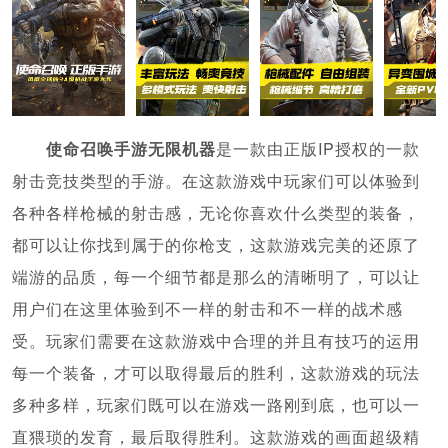
使命召唤手游无限机器
是一款由正版IP授权的一款
射击竞技类型的手游。在这款游戏中玩家们可以体验到
各种各样枪械的射击感，无论你喜欢什么类型的装备，
都可以让你找到属于的你枪支，这款游戏完美的还原了
端游的品质，每一个细节都是那么的清晰明了，可以让
用户们在这里体验到不一样的射击和不一样的战术感
受。玩家们需要在这款游戏中合理的并且有技巧的运用
每一个装备，才可以取得最后的胜利，这款游戏的玩法
多种多样，玩家们既可以在游戏一路刚到底，也可以一
直猥琐的发育，最后取得胜利。这款游戏的画面超级精