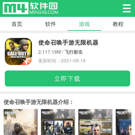
首页
软件
游戏
教程
使命召唤手游无限机器
2,117.19M /
飞行射击
更新时间：2021-09-19
立即下载
使命召唤手游无限机器介绍：