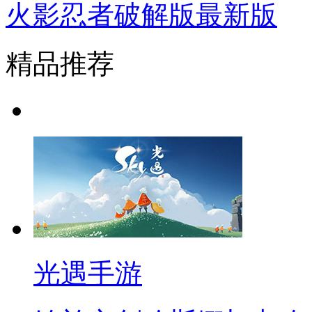
火影忍者破解版最新版
精品推荐
光遇手游