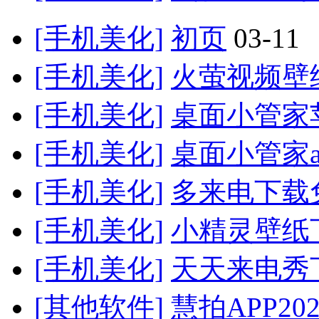
[手机美化]
初页
03-11
[手机美化]
火萤视频壁纸
[手机美化]
桌面小管家
[手机美化]
桌面小管家a
[手机美化]
多来电下载
[手机美化]
小精灵壁纸
[手机美化]
天天来电秀
[其他软件]
慧拍APP20