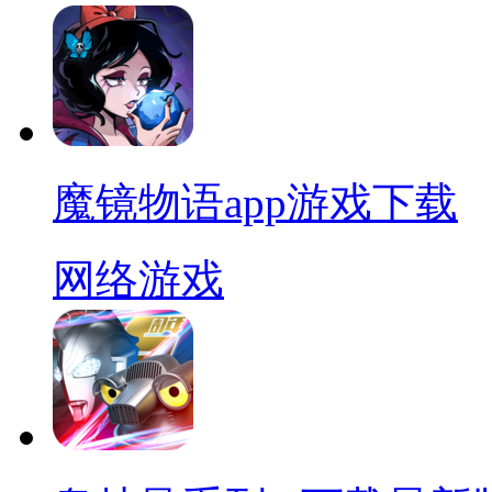
魔镜物语app游戏下载
网络游戏