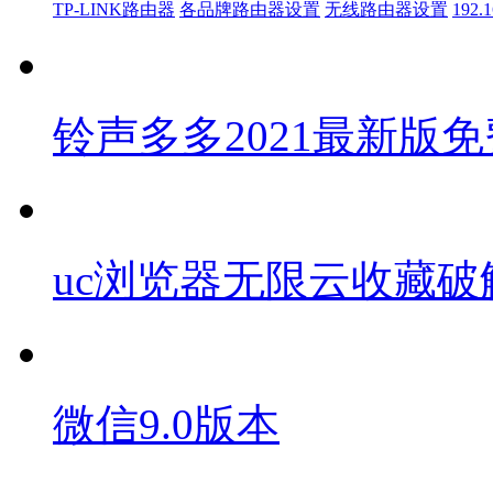
TP-LINK路由器
各品牌路由器设置
无线路由器设置
192.1
铃声多多2021最新版免
uc浏览器无限云收藏破
微信9.0版本