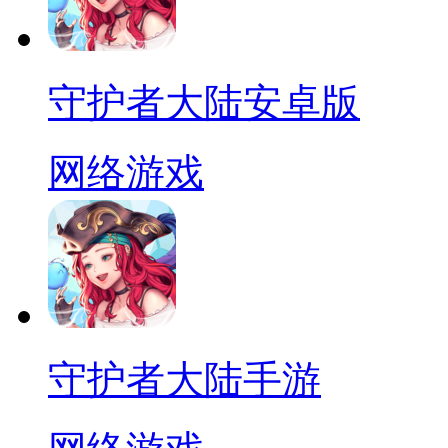
守护者大陆安卓版
网络游戏
守护者大陆手游