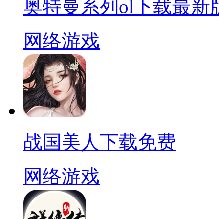
奥特曼系列ol下载最新
网络游戏
战国美人下载免费
网络游戏