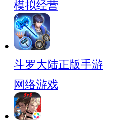
模拟经营
斗罗大陆正版手游
网络游戏