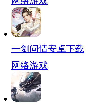
网络游戏
一剑问情安卓下载
网络游戏