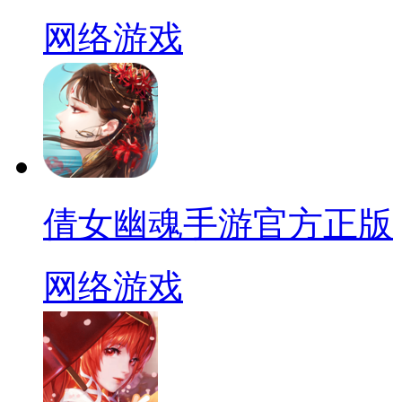
网络游戏
倩女幽魂手游官方正版
网络游戏