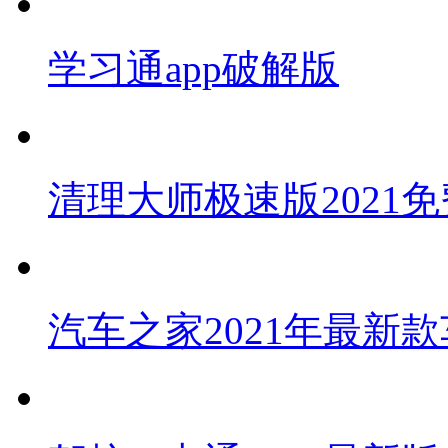
学习通app破解版
清理大师极速版2021免
汽车之家2021年最新款