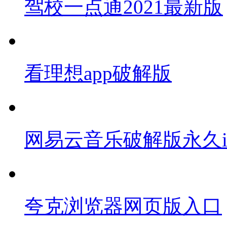
驾校一点通2021最新版
看理想app破解版
网易云音乐破解版永久i
夸克浏览器网页版入口