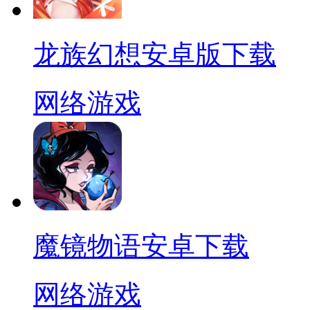
龙族幻想安卓版下载
网络游戏
魔镜物语安卓下载
网络游戏