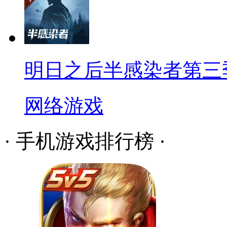
明日之后半感染者第三
网络游戏
· 手机游戏排行榜 ·