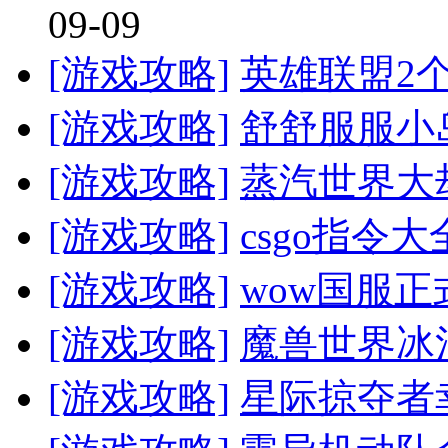
09-09
[游戏攻略]
英雄联盟2
[游戏攻略]
舒舒服服小
[游戏攻略]
蒸汽世界大
[游戏攻略]
csgo指令
[游戏攻略]
wow国服
[游戏攻略]
魔兽世界冰
[游戏攻略]
星际掠夺者