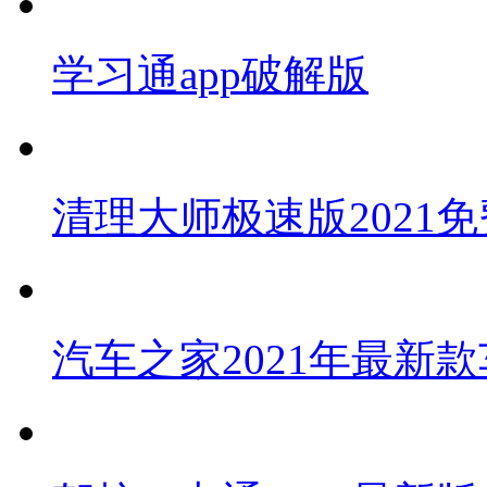
学习通app破解版
清理大师极速版2021免
汽车之家2021年最新款