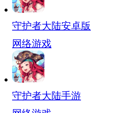
守护者大陆安卓版
网络游戏
守护者大陆手游