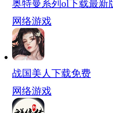
奥特曼系列ol下载最新
网络游戏
战国美人下载免费
网络游戏