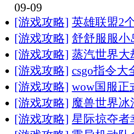
09-09
[游戏攻略]
英雄联盟2
[游戏攻略]
舒舒服服小
[游戏攻略]
蒸汽世界大
[游戏攻略]
csgo指令
[游戏攻略]
wow国服
[游戏攻略]
魔兽世界冰
[游戏攻略]
星际掠夺者