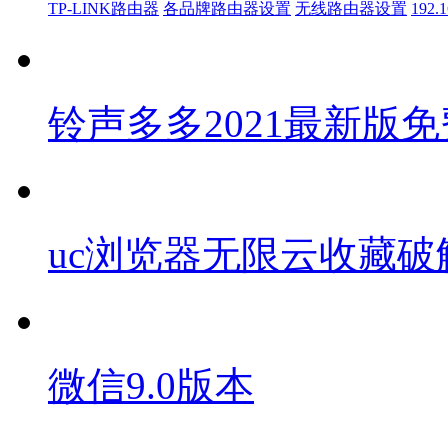
TP-LINK路由器
各品牌路由器设置
无线路由器设置
192.1
铃声多多2021最新版免
uc浏览器无限云收藏破
微信9.0版本