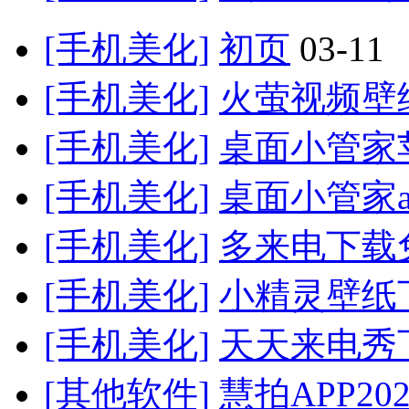
[手机美化]
初页
03-11
[手机美化]
火萤视频壁纸
[手机美化]
桌面小管家
[手机美化]
桌面小管家a
[手机美化]
多来电下载
[手机美化]
小精灵壁纸
[手机美化]
天天来电秀
[其他软件]
慧拍APP20