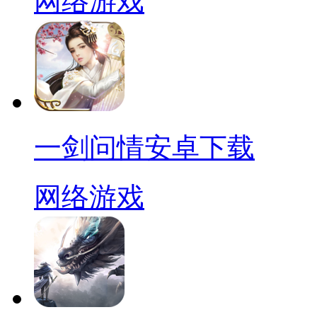
网络游戏
一剑问情安卓下载
网络游戏