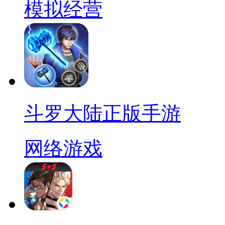
模拟经营
斗罗大陆正版手游
网络游戏