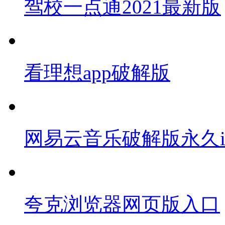
驾校一点通2021最新版
看理想app破解版
网易云音乐破解版永久i
夸克浏览器网页版入口