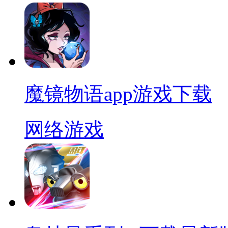
魔镜物语app游戏下载
网络游戏