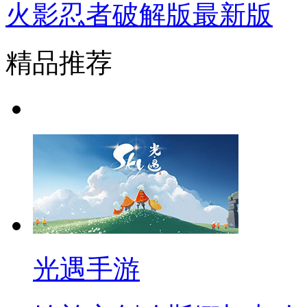
火影忍者破解版最新版
精品推荐
光遇手游