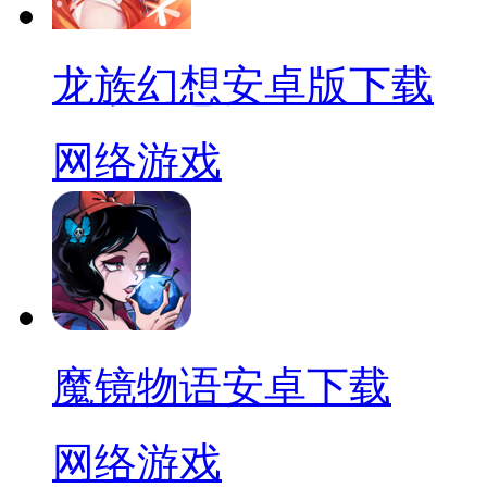
龙族幻想安卓版下载
网络游戏
魔镜物语安卓下载
网络游戏