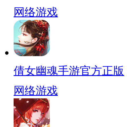
网络游戏
倩女幽魂手游官方正版
网络游戏